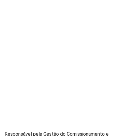
CAJAMAR 31
Responsável pela Gestão do Comissionamento e