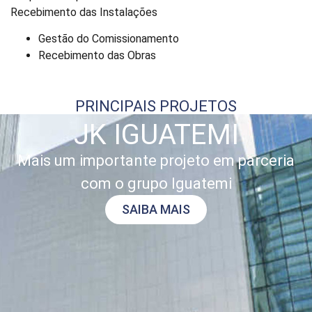
Recebimento das Instalações
Gestão do Comissionamento
Recebimento das Obras
PRINCIPAIS PROJETOS
JK IGUATEMI
Mais um importante projeto em parceria
com o grupo Iguatemi
SAIBA MAIS