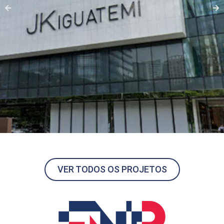
VER TODOS OS PROJETOS