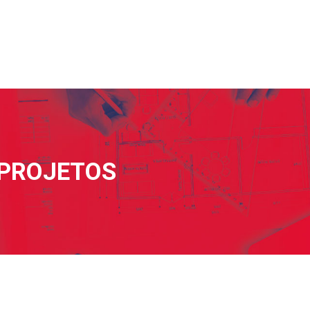
 PROJETOS