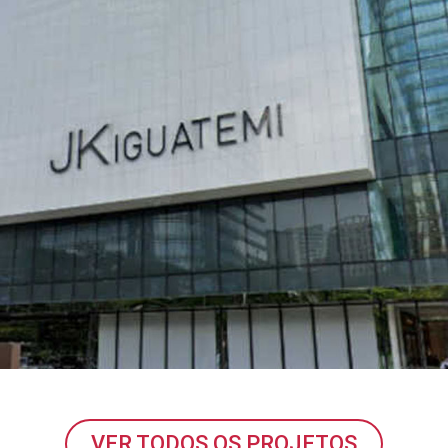
VER TODOS OS PROJETOS