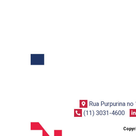
Rua Purpurina no 
(11) 3031-4600
Copyr