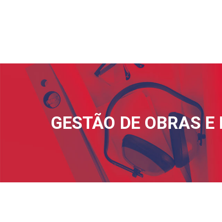
GESTÃO DE OBRAS E